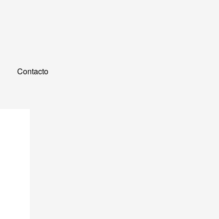
Contacto