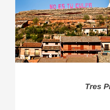
Tres P